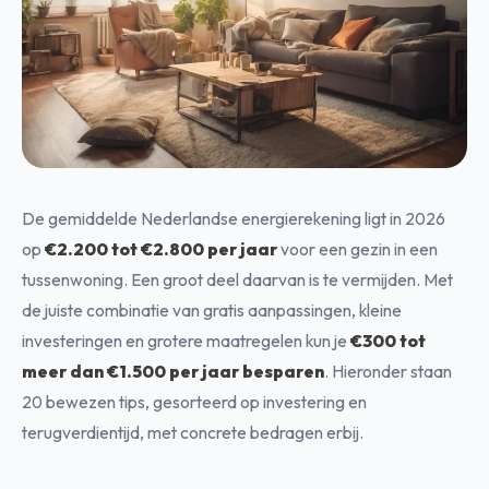
De gemiddelde Nederlandse energierekening ligt in 2026
op
€2.200 tot €2.800 per jaar
voor een gezin in een
tussenwoning. Een groot deel daarvan is te vermijden. Met
de juiste combinatie van gratis aanpassingen, kleine
investeringen en grotere maatregelen kun je
€300 tot
meer dan €1.500 per jaar besparen
. Hieronder staan
20 bewezen tips, gesorteerd op investering en
terugverdientijd, met concrete bedragen erbij.