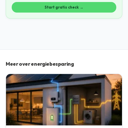
Start gratis check →
Meer over energiebesparing