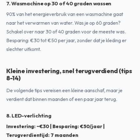
7. Wasmachine op 30 of 40 graden wassen
90% van het energieverbruik van een wasmachine gaat
naar het verwarmen van water. Was je op 60 graden?
Schakel over naar 30 of 40 graden voor de meeste was.
Besparing: €30 tot €50 per jaar, zonder dat je kleding er
slechter uitkomt.
Kleine investering, snel terugverdiend (tips
8-14)
De volgende tips vereisen een kleine aanschaf, maar je
verdient dat binnen maanden of een paar jaar terug.
8. LED-verlichting
Investering: ~€30 | Besparing: €50/jaar |
Terugverdientijd: 7 maanden