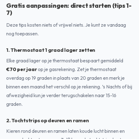
Gratis aanpassingen: direct starten (tips 1-
7)
Deze tips kosten niets of vrijwel niets. Je kunt ze vandaag
nog toepassen.
1. Thermostaat 1 graad lager zetten
Elke graad lager op je thermostaat bespaart gemiddeld
€70 per jaar
op je gasrekening. Zet je thermostaat
overdag op 19 graden in plaats van 20 graden en merk je
binnen een maand het verschil op je rekening. ’s Nachts of bij
afwezigheid kun je verder terugschakelen naar 15-16
graden.
2. Tochtstrips op deuren en ramen
Kieren rond deuren en ramen laten koude lucht binnen en