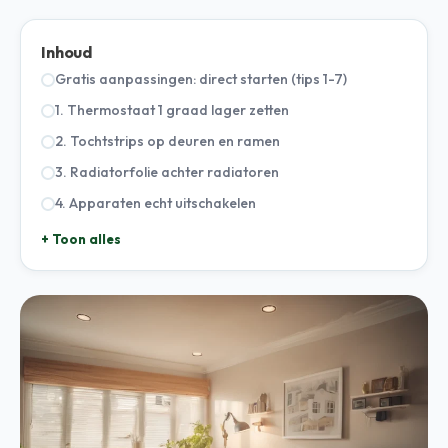
Inhoud
Gratis aanpassingen: direct starten (tips 1-7)
1. Thermostaat 1 graad lager zetten
2. Tochtstrips op deuren en ramen
3. Radiatorfolie achter radiatoren
4. Apparaten echt uitschakelen
+ Toon alles