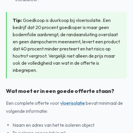
Tip:
Goedkoop is duurkoop bij vloerisolatie. Een
bedrijf dat 20 procent goedkoper is maar geen
bodemfolie aanbrengt, de randaansluiting overslaat
en geen dampscherm meeneemt, levert een product
dat 40 procent minder presteert en het risico op
houtrot vergroot. Vergelijk niet alleen de prijs maar
ook de volledigheid van wat in de offerte is
inbegrepen.
Wat moet er in een goede offerte staan?
Een complete offerte voor
vloerisolatie
bevat minimaal de
volgende informatie:
Naam en adres van het te isoleren object