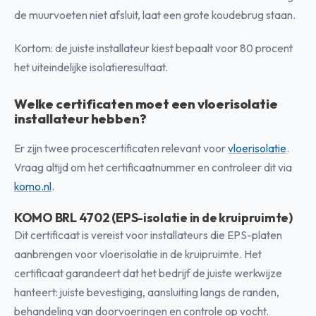
de muurvoeten niet afsluit, laat een grote koudebrug staan.
Kortom: de juiste installateur kiest bepaalt voor 80 procent
het uiteindelijke isolatieresultaat.
Welke certificaten moet een vloerisolatie
installateur hebben?
Er zijn twee procescertificaten relevant voor
vloerisolatie
.
Vraag altijd om het certificaatnummer en controleer dit via
komo.nl
.
KOMO BRL 4702 (EPS-isolatie in de kruipruimte)
Dit certificaat is vereist voor installateurs die EPS-platen
aanbrengen voor vloerisolatie in de kruipruimte. Het
certificaat garandeert dat het bedrijf de juiste werkwijze
hanteert: juiste bevestiging, aansluiting langs de randen,
behandeling van doorvoeringen en controle op vocht.