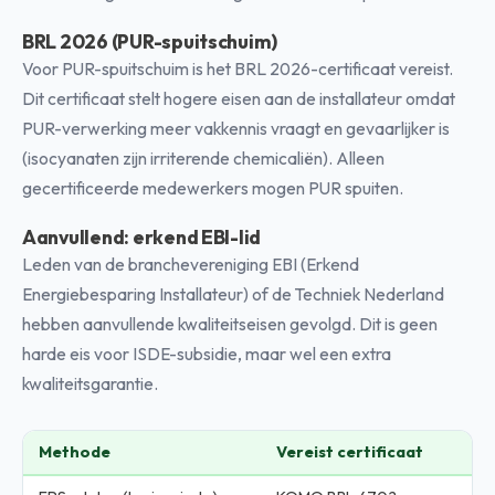
BRL 2026 (PUR-spuitschuim)
Voor PUR-spuitschuim is het BRL 2026-certificaat vereist.
Dit certificaat stelt hogere eisen aan de installateur omdat
PUR-verwerking meer vakkennis vraagt en gevaarlijker is
(isocyanaten zijn irriterende chemicaliën). Alleen
gecertificeerde medewerkers mogen PUR spuiten.
Aanvullend: erkend EBI-lid
Leden van de branchevereniging EBI (Erkend
Energiebesparing Installateur) of de Techniek Nederland
hebben aanvullende kwaliteitseisen gevolgd. Dit is geen
harde eis voor ISDE-subsidie, maar wel een extra
kwaliteitsgarantie.
Methode
Vereist certificaat