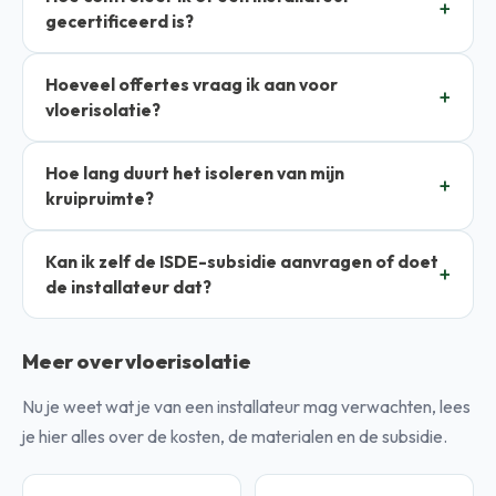
gecertificeerd is?
Hoeveel offertes vraag ik aan voor
vloerisolatie?
Hoe lang duurt het isoleren van mijn
kruipruimte?
Kan ik zelf de ISDE-subsidie aanvragen of doet
de installateur dat?
Meer over vloerisolatie
Nu je weet wat je van een installateur mag verwachten, lees
je hier alles over de kosten, de materialen en de subsidie.