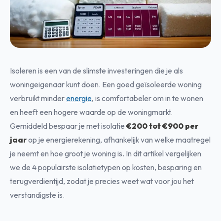
Isoleren is een van de slimste investeringen die je als
woningeigenaar kunt doen. Een goed geïsoleerde woning
verbruikt minder
energie
, is comfortabeler om in te wonen
en heeft een hogere waarde op de woningmarkt.
Gemiddeld bespaar je met isolatie
€200 tot €900 per
jaar
op je energierekening, afhankelijk van welke maatregel
je neemt en hoe groot je woning is. In dit artikel vergelijken
we de 4 populairste isolatietypen op kosten, besparing en
terugverdientijd, zodat je precies weet wat voor jou het
verstandigste is.