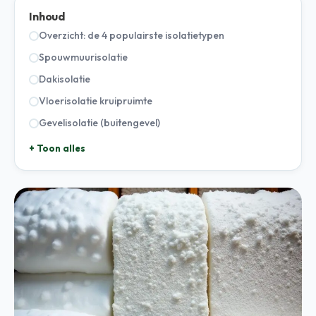
Inhoud
Overzicht: de 4 populairste isolatietypen
Spouwmuurisolatie
Dakisolatie
Vloerisolatie kruipruimte
Gevelisolatie (buitengevel)
+ Toon alles