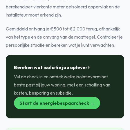
berekend per vierkante meter geïsoleerd oppervlak en de
installateur moet erkend zijn.
Gemiddeld ontvang je €500 tot €2.000 terug, afhankelijk
van het type en de omvang van de maatregel. Controleer je
persoonlijke situatie en bereken wat je kunt verwachten.
Bereken wat isolatie jou oplevert
Vul de check in en ontdek welke isolatievorm het
beste past bij jouw woning, met een schatting van
kosten, besparing en subsidie.
Start de energiebespaarcheck →