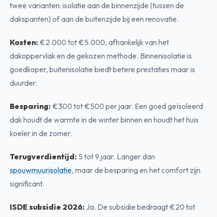
twee varianten: isolatie aan de binnenzijde (tussen de
dakspanten) of aan de buitenzijde bij een renovatie.
Kosten:
€2.000 tot €5.000, afhankelijk van het
dakoppervlak en de gekozen methode. Binnenisolatie is
goedkoper, buitenisolatie biedt betere prestaties maar is
duurder.
Besparing:
€300 tot €500 per jaar. Een goed geïsoleerd
dak houdt de warmte in de winter binnen en houdt het huis
koeler in de zomer.
Terugverdientijd:
5 tot 9 jaar. Langer dan
spouwmuurisolatie
, maar de besparing en het comfort zijn
significant.
ISDE subsidie 2026:
Ja. De subsidie bedraagt €20 tot