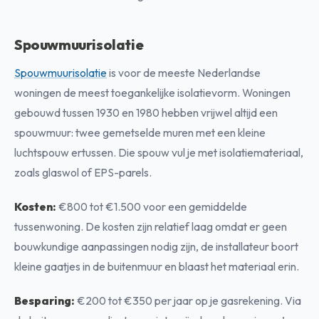
Spouwmuurisolatie
Spouwmuurisolatie
is voor de meeste Nederlandse
woningen de meest toegankelijke isolatievorm. Woningen
gebouwd tussen 1930 en 1980 hebben vrijwel altijd een
spouwmuur: twee gemetselde muren met een kleine
luchtspouw ertussen. Die spouw vul je met isolatiemateriaal,
zoals glaswol of EPS-parels.
Kosten:
€800 tot €1.500 voor een gemiddelde
tussenwoning. De kosten zijn relatief laag omdat er geen
bouwkundige aanpassingen nodig zijn, de installateur boort
kleine gaatjes in de buitenmuur en blaast het materiaal erin.
Besparing:
€200 tot €350 per jaar op je gasrekening. Via