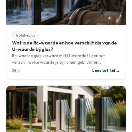
Isolatieglas
Wat is de Rc-waarde en hoe verschilt die van de
U-waarde bij glas?
Rc-waarde glas verward met U-waarde? Leer het
verschil, welke waarde je bij ramen gebruikt en…
Lees artikel →
25 juli