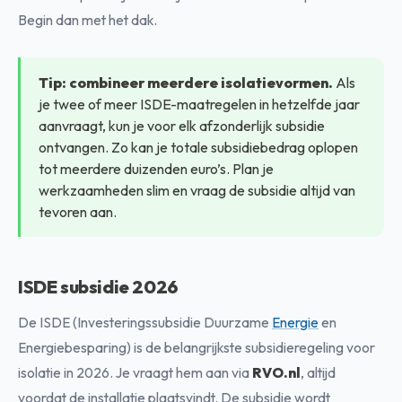
Begin dan met het dak.
Tip:
combineer meerdere isolatievormen.
Als
je twee of meer ISDE-maatregelen in hetzelfde jaar
aanvraagt, kun je voor elk afzonderlijk subsidie
ontvangen. Zo kan je totale subsidiebedrag oplopen
tot meerdere duizenden euro’s. Plan je
werkzaamheden slim en vraag de subsidie altijd van
tevoren aan.
ISDE subsidie 2026
De ISDE (Investeringssubsidie Duurzame
Energie
en
Energiebesparing) is de belangrijkste subsidieregeling voor
isolatie in 2026. Je vraagt hem aan via
RVO.nl
, altijd
voordat de installatie plaatsvindt. De subsidie wordt