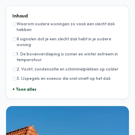
Inhoud
Waarom oudere woningen zo vaak een slecht dak
hebben
8 signalen dat je een slecht dak hebt in je oudere
woning
1. De bovenverdieping is zomer en winter extreem in
temperatuur
2. Vocht, condensatie en schimmelplekken op zolder
3. IJspegels en sneeuw die snel smelt op het dak
+ Toon alles