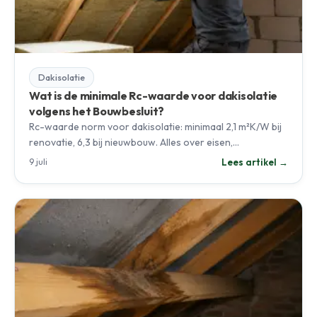
Dakisolatie
Wat is de minimale Rc-waarde voor dakisolatie
volgens het Bouwbesluit?
Rc-waarde norm voor dakisolatie: minimaal 2,1 m²K/W bij
renovatie, 6,3 bij nieuwbouw. Alles over eisen,…
Lees artikel →
9 juli