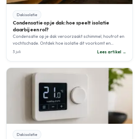
Dakisolatie
Condensatie op je dak: hoe speelt isolatie
daarbij een rol?
Condensatie op je dak veroorzaakt schimmel, houtrot en
vochtschade. Ontdek hoe isolatie dit voorkomt en…
Lees artikel →
3 juli
Dakisolatie