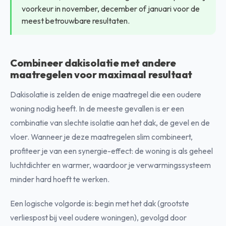
voorkeur in november, december of januari voor de
meest betrouwbare resultaten.
Combineer dakisolatie met andere
maatregelen voor maximaal resultaat
Dakisolatie is zelden de enige maatregel die een oudere
woning nodig heeft. In de meeste gevallen is er een
combinatie van slechte isolatie aan het dak, de gevel en de
vloer. Wanneer je deze maatregelen slim combineert,
profiteer je van een synergie-effect: de woning is als geheel
luchtdichter en warmer, waardoor je verwarmingssysteem
minder hard hoeft te werken.
Een logische volgorde is: begin met het dak (grootste
verliespost bij veel oudere woningen), gevolgd door