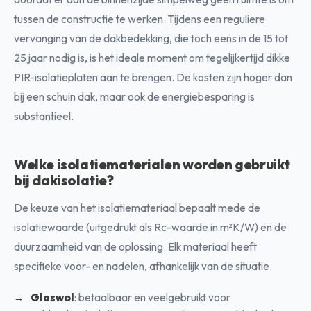
tussen de constructie te werken. Tijdens een reguliere
vervanging van de dakbedekking, die toch eens in de 15 tot
25 jaar nodig is, is het ideale moment om tegelijkertijd dikke
PIR-isolatieplaten aan te brengen. De kosten zijn hoger dan
bij een schuin dak, maar ook de energiebesparing is
substantieel.
Welke isolatiematerialen worden gebruikt
bij dakisolatie?
De keuze van het isolatiemateriaal bepaalt mede de
isolatiewaarde (uitgedrukt als Rc-waarde in m²K/W) en de
duurzaamheid van de oplossing. Elk materiaal heeft
specifieke voor- en nadelen, afhankelijk van de situatie.
Glaswol
: betaalbaar en veelgebruikt voor