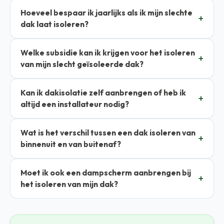
Hoeveel bespaar ik jaarlijks als ik mijn slechte
dak laat isoleren?
Welke subsidie kan ik krijgen voor het isoleren
van mijn slecht geïsoleerde dak?
Kan ik dakisolatie zelf aanbrengen of heb ik
altijd een installateur nodig?
Wat is het verschil tussen een dak isoleren van
binnenuit en van buitenaf?
Moet ik ook een dampscherm aanbrengen bij
het isoleren van mijn dak?